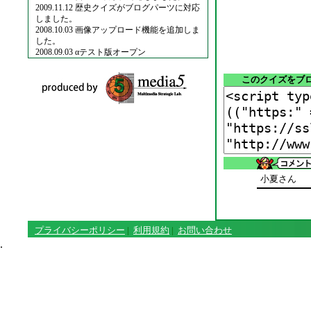
2009.11.12 歴史クイズがブログパーツに対応
しました。
2008.10.03 画像アップロード機能を追加しま
した。
2008.09.03 αテスト版オープン
このクイズをブ
小夏さん
プライバシーポリシー
|
利用規約
|
お問い合わせ
.