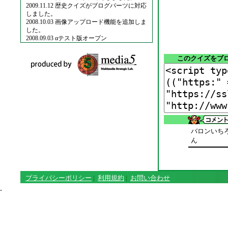
2009.11.12 歴史クイズがブログパーツに対応
しました。
2008.10.03 画像アップロード機能を追加しま
した。
2008.09.03 αテスト版オープン
このクイズをブ
バロンいち
ん
プライバシーポリシー
|
利用規約
|
お問い合わせ
.